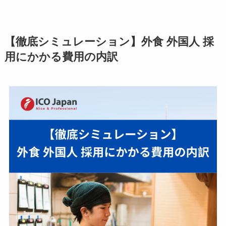
【徹底シミュレーション】外食 外国人 採
用にかかる費用の内訳