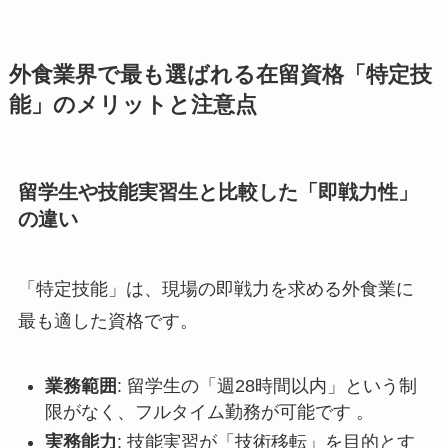
外食業界で最も選ばれる在留資格「特定技
能」のメリットと注意点
留学生や技能実習生と比較した「即戦力性」
の違い
「特定技能」は、現場の即戦力を求める外食業に
最も適した資格です。
業務範囲
: 留学生の「週28時間以内」という制
限がなく、フルタイム勤務が可能です 。
実務能力
: 技能実習が「技術移転」を目的とす