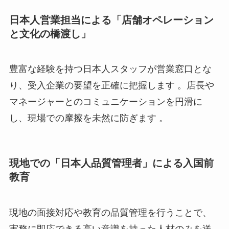
日本人営業担当による「店舗オペレーション
と文化の橋渡し」
豊富な経験を持つ日本人スタッフが営業窓口とな
り、受入企業の要望を正確に把握します 。店長や
マネージャーとのコミュニケーションを円滑に
し、現場での摩擦を未然に防ぎます 。
現地での「日本人品質管理者」による入国前
教育
現地の面接対応や教育の品質管理を行うことで、
実務に即応できる高い意識を持った人材のみを送