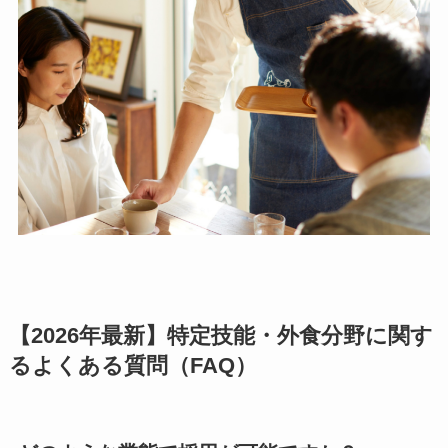
【2026年最新】特定技能・外食分野に関す
るよくある質問（FAQ）