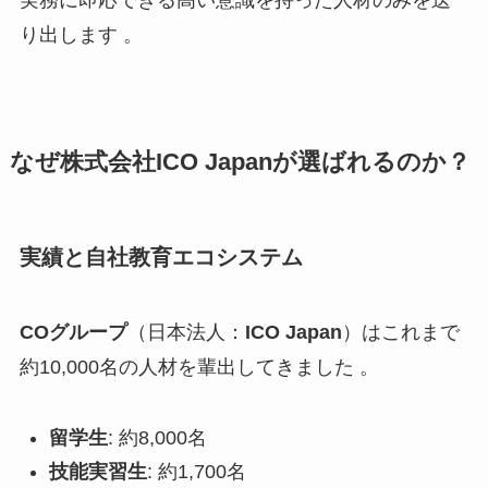
り出します 。
なぜ株式会社ICO Japanが選ばれるのか？
実績と自社教育エコシステム
COグループ
（日本法人：
ICO Japan
）はこれまで
約10,000名の人材を輩出してきました 。
留学生
: 約8,000名
技能実習生
: 約1,700名