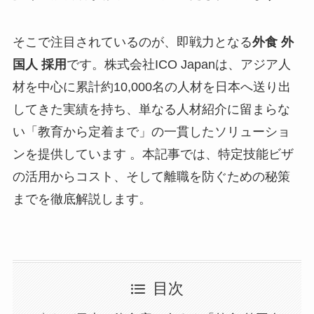
そこで注目されているのが、即戦力となる
外食 外
国人 採用
です。株式会社ICO Japanは、アジア人
材を中心に累計約10,000名の人材を日本へ送り出
してきた実績を持ち、単なる人材紹介に留まらな
い「教育から定着まで」の一貫したソリューショ
ンを提供しています 。本記事では、特定技能ビザ
の活用からコスト、そして離職を防ぐための秘策
までを徹底解説します。
目次