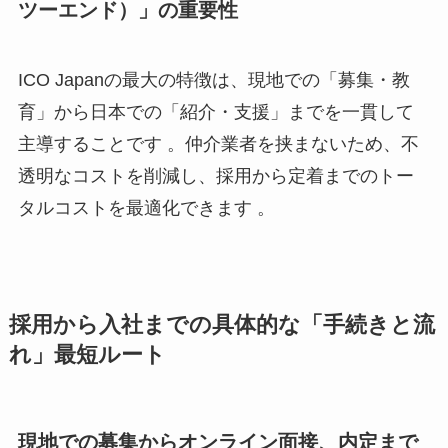
ツーエンド）」の重要性
ICO Japanの最大の特徴は、現地での「募集・教
育」から日本での「紹介・支援」までを一貫して
主導することです 。仲介業者を挟まないため、不
透明なコストを削減し、採用から定着までのトー
タルコストを最適化できます 。
採用から入社までの具体的な「手続きと流
れ」最短ルート
現地での募集からオンライン面接、内定まで