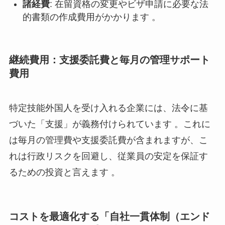
諸経費
: 在留資格の変更やビザ申請に必要な法
的書類の作成費用がかかります 。
継続費用：支援委託費と毎月の管理サポート
費用
特定技能外国人を受け入れる企業には、法令に基
づいた「支援」が義務付けられています 。これに
は毎月の管理費や支援委託費が含まれますが、こ
れは行政リスクを回避し、従業員の安定を保証す
るための投資と言えます 。
コストを最適化する「自社一貫体制（エンド