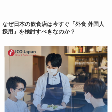
なぜ日本の飲食店は今すぐ「外食 外国人
採用」を検討すべきなのか？