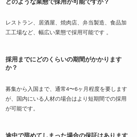
どのような業態で採用が可能ですか？
レストラン、居酒屋、焼肉店、弁当製造、食品加
工工場など、幅広い業態で採用可能です 。
採用までにどのくらいの期間がかかります
か？
募集から入国まで、通常4〜6ヶ月程度を要します
が、国内にいる人材の場合はより短期間での採用
が可能です。
途中で辞めてしまった場合の保証はあります