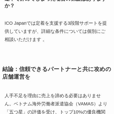
か？
ICO Japanでは定着を支援する3段階サポートを提
供していますが、詳細な条件については個別にご
相談いただけます 。
結論：信頼できるパートナーと共に攻めの
店舗運営を
人手不足を理由に売上を諦める必要はありませ
ん。ベトナム海外労働者派遣協会（VAMAS）より
「五つ星」の評価を受け、トップ10%の優良機関