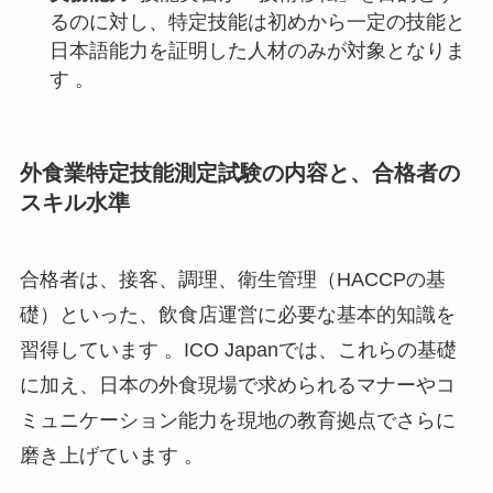
るのに対し、特定技能は初めから一定の技能と
日本語能力を証明した人材のみが対象となりま
す 。
外食業特定技能測定試験の内容と、合格者の
スキル水準
合格者は、接客、調理、衛生管理（HACCPの基
礎）といった、飲食店運営に必要な基本的知識を
習得しています 。ICO Japanでは、これらの基礎
に加え、日本の外食現場で求められるマナーやコ
ミュニケーション能力を現地の教育拠点でさらに
磨き上げています 。