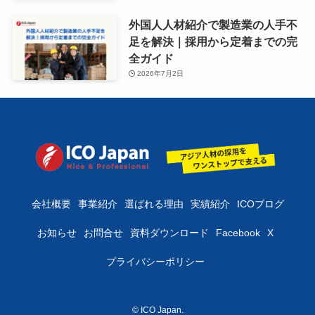
外国人人材紹介で製造業の人手不
足を解決｜採用から定着までの完
全ガイド
2026年7月2日
会社概要
事業紹介
選ばれる理由
実績紹介
ICOブログ
お知らせ
お問合せ
資料ダウンロード
Facebook
X
プライバシーポリシー
©
ICO Japan.