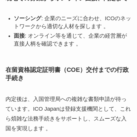
ソーシング
: 企業のニーズに合わせ、ICOのネッ
トワークから適切な人材を探します 。
面接
: オンライン等を通じて、企業の経営層が
直接人柄を確認できます 。
在留資格認定証明書（COE）交付までの行政
手続き
内定後は、入国管理局への複雑な書類申請が待っ
ています。ICO Japanは登録支援機関として、これ
ら煩雑な法務手続きをサポートし、スムーズな入
国を実現します 。