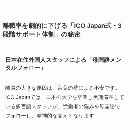
離職率を劇的に下げる「ICO Japan式・3
段階サポート体制」の秘密
日本在住外国人スタッフによる「母国語メン
タルフォロー」
離職の大きな原因は、言葉の壁による不安です。
ICO Japanでは、日本の大学を卒業し長期滞在して
いる多言語スタッフが、労働者の悩みを母国語で
フォローし、精神的な支えとなります 。