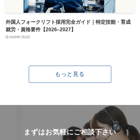
外国人フォークリフト採用完全ガイド｜特定技能・育成
就労・資格要件【2026–2027】
2026年7月2日
もっと見る
まずはお気軽にご相談下さい