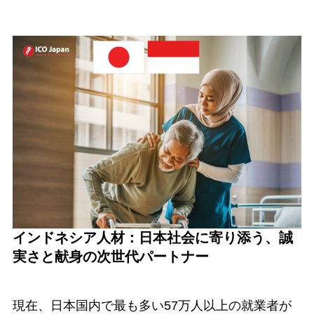
インドネシア人材：日本社会に寄り添う、誠
実さと献身の次世代パートナー
現在、日本国内で最も多い57万人以上の就業者が