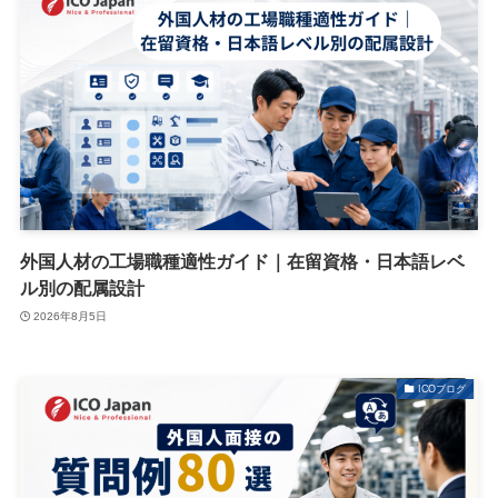
外国人材の工場職種適性ガイド｜在留資格・日本語レベ
ル別の配属設計
2026年8月5日
ICOブログ