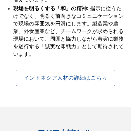
現場を明るくする「和」の精神:
指示に従うだ
けでなく、明るく前向きなコミュニケーション
で現場の雰囲気を円滑にします。製造業や農
業、外食産業など、チームワークが求められる
現場において、周囲と協力しながら着実に業務
を遂行する「誠実な即戦力」として期待されて
います。
インドネシア人材の詳細はこちら