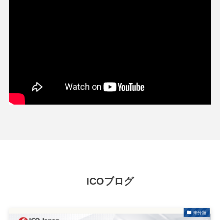
ICOブログ
未分類