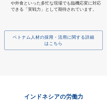
や外食といった多忙な現場でも臨機応変に対応
できる「実戦力」として期待されています。
ベトナム人材の採用・活用に関する詳細
はこちら
インドネシアの労働力