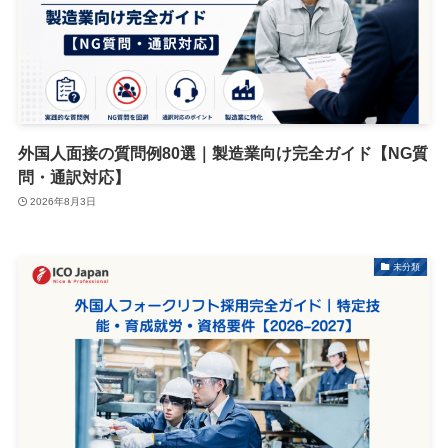
外国人面接の質問例80選｜製造業向け完全ガイド【NG質
問・通訳対応】
2026年8月3日
未分類