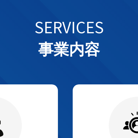
SERVICES
事業内容