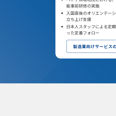
能事前研修の実施
入国直後のオリエンテーシ
立ち上げ支援
日本人スタッフによる定期
った定着フォロー
製造業向けサービス