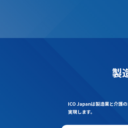
製
ICO Japanは製造業と
実現します。