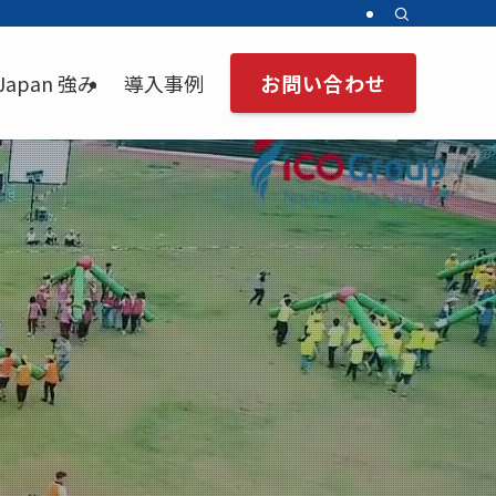
お問い合わせ
 Japan 強み
導入事例