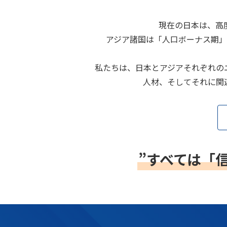
現在の日本は、高
アジア諸国は「人口ボーナス期
私たちは、日本とアジアそれぞれの
人材、そしてそれに関
”すべては「