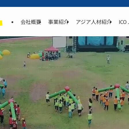
会社概要
事業紹介
アジア人材紹介
ICO