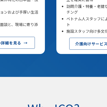
訪問介護・特養・老健
ョンおよび手厚い生活
チング
ベトナム人スタッフに
面談と、現場に寄り添
ト
施設スタッフ向け多文
の詳細を見る →
介護向けサービス