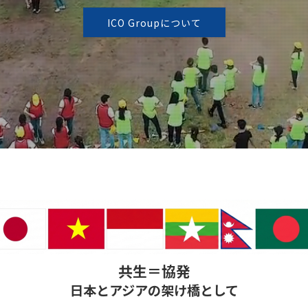
ICO Groupについて
共生＝協発
日本とアジアの架け橋として