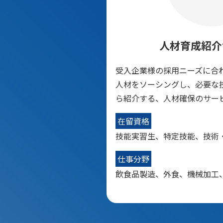
人材育成紹介
受入企業様の採用ニーズに合
人材をソーシングし、必要な
ら紹介する、人材確保のサー
在留資格
技能実習生、特定技能、技術
仕事分野
飲食品製造、外食、機械加工