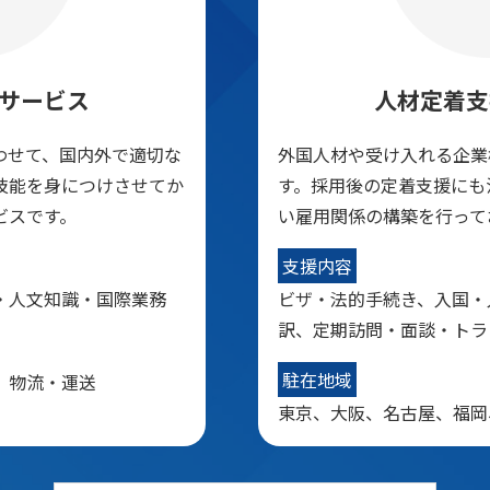
サービス
人材定着支
わせて、国内外で適切な
外国人材や受け入れる企業
技能を身につけさせてか
す。採用後の定着支援にも
ビスです。
い雇用関係の構築を行って
支援内容
・人文知識・国際業務
ビザ・法的手続き、入国・
訳、定期訪問・面談・トラ
駐在地域
、物流・運送
東京、大阪、名古屋、福岡